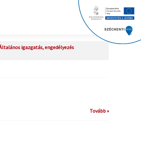
Általános igazgatás, engedélyezés
Tovább »